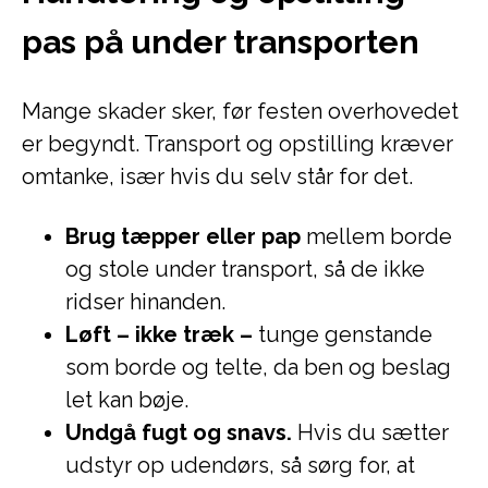
pas på under transporten
Mange skader sker, før festen overhovedet
er begyndt. Transport og opstilling kræver
omtanke, især hvis du selv står for det.
Brug tæpper eller pap
mellem borde
og stole under transport, så de ikke
ridser hinanden.
Løft – ikke træk –
tunge genstande
som borde og telte, da ben og beslag
let kan bøje.
Undgå fugt og snavs.
Hvis du sætter
udstyr op udendørs, så sørg for, at