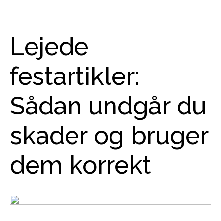
Lejede
festartikler:
Sådan undgår du
skader og bruger
dem korrekt