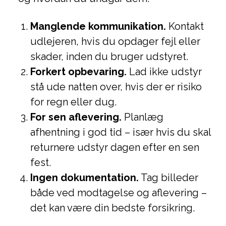
Manglende kommunikation.
Kontakt
udlejeren, hvis du opdager fejl eller
skader, inden du bruger udstyret.
Forkert opbevaring.
Lad ikke udstyr
stå ude natten over, hvis der er risiko
for regn eller dug.
For sen aflevering.
Planlæg
afhentning i god tid – især hvis du skal
returnere udstyr dagen efter en sen
fest.
Ingen dokumentation.
Tag billeder
både ved modtagelse og aflevering –
det kan være din bedste forsikring.