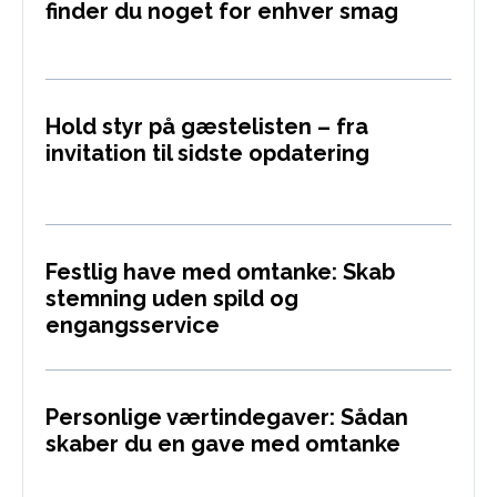
finder du noget for enhver smag
Hold styr på gæstelisten – fra
invitation til sidste opdatering
Festlig have med omtanke: Skab
stemning uden spild og
engangsservice
Personlige værtindegaver: Sådan
skaber du en gave med omtanke