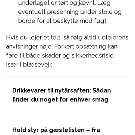
underlaget er tørt og jævnt. Læg
eventuelt presenning under stole og
borde for at beskytte mod fugt.
Hvis du lejer et telt, så følg altid udlejerens
anvisninger nøje. Forkert opsætning kan
føre til både skader og sikkerhedsrisici –
især i blæsevejr.
Drikkevarer til nytårsaften: Sådan
finder du noget for enhver smag
Hold styr på gæstelisten – fra