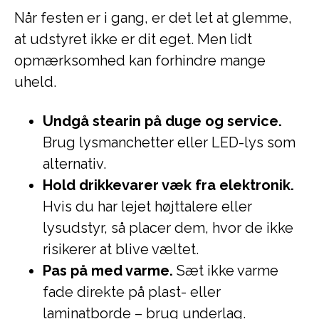
Når festen er i gang, er det let at glemme,
at udstyret ikke er dit eget. Men lidt
opmærksomhed kan forhindre mange
uheld.
Undgå stearin på duge og service.
Brug lysmanchetter eller LED-lys som
alternativ.
Hold drikkevarer væk fra elektronik.
Hvis du har lejet højttalere eller
lysudstyr, så placer dem, hvor de ikke
risikerer at blive væltet.
Pas på med varme.
Sæt ikke varme
fade direkte på plast- eller
laminatborde – brug underlag.