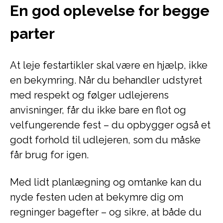
En god oplevelse for begge
parter
At leje festartikler skal være en hjælp, ikke
en bekymring. Når du behandler udstyret
med respekt og følger udlejerens
anvisninger, får du ikke bare en flot og
velfungerende fest – du opbygger også et
godt forhold til udlejeren, som du måske
får brug for igen.
Med lidt planlægning og omtanke kan du
nyde festen uden at bekymre dig om
regninger bagefter – og sikre, at både du