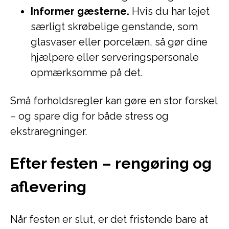
Informer gæsterne.
Hvis du har lejet
særligt skrøbelige genstande, som
glasvaser eller porcelæn, så gør dine
hjælpere eller serveringspersonale
opmærksomme på det.
Små forholdsregler kan gøre en stor forskel
– og spare dig for både stress og
ekstraregninger.
Efter festen – rengøring og
aflevering
Når festen er slut, er det fristende bare at