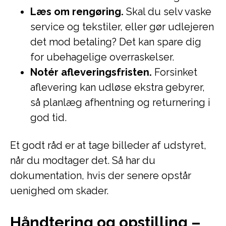
Læs om rengøring.
Skal du selv vaske
service og tekstiler, eller gør udlejeren
det mod betaling? Det kan spare dig
for ubehagelige overraskelser.
Notér afleveringsfristen.
Forsinket
aflevering kan udløse ekstra gebyrer,
så planlæg afhentning og returnering i
god tid.
Et godt råd er at tage billeder af udstyret,
når du modtager det. Så har du
dokumentation, hvis der senere opstår
uenighed om skader.
Håndtering og opstilling –