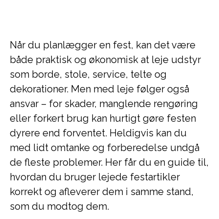
Når du planlægger en fest, kan det være
både praktisk og økonomisk at leje udstyr
som borde, stole, service, telte og
dekorationer. Men med leje følger også
ansvar – for skader, manglende rengøring
eller forkert brug kan hurtigt gøre festen
dyrere end forventet. Heldigvis kan du
med lidt omtanke og forberedelse undgå
de fleste problemer. Her får du en guide til,
hvordan du bruger lejede festartikler
korrekt og afleverer dem i samme stand,
som du modtog dem.