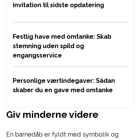
invitation til sidste opdatering
Festlig have med omtanke: Skab
stemning uden spild og
engangsservice
Personlige værtindegaver: Sådan
skaber du en gave med omtanke
Giv minderne videre
En barnedåb er fyldt med symbolik og