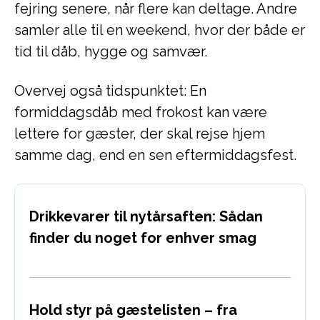
fejring senere, når flere kan deltage. Andre
samler alle til en weekend, hvor der både er
tid til dåb, hygge og samvær.
Overvej også tidspunktet: En
formiddagsdåb med frokost kan være
lettere for gæster, der skal rejse hjem
samme dag, end en sen eftermiddagsfest.
Drikkevarer til nytårsaften: Sådan
finder du noget for enhver smag
Hold styr på gæstelisten – fra