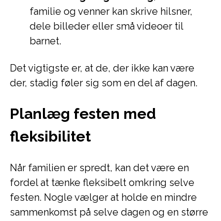
familie og venner kan skrive hilsner,
dele billeder eller små videoer til
barnet.
Det vigtigste er, at de, der ikke kan være
der, stadig føler sig som en del af dagen.
Planlæg festen med
fleksibilitet
Når familien er spredt, kan det være en
fordel at tænke fleksibelt omkring selve
festen. Nogle vælger at holde en mindre
sammenkomst på selve dagen og en større