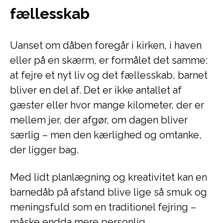
fællesskab
Uanset om dåben foregår i kirken, i haven
eller på en skærm, er formålet det samme:
at fejre et nyt liv og det fællesskab, barnet
bliver en del af. Det er ikke antallet af
gæster eller hvor mange kilometer, der er
mellem jer, der afgør, om dagen bliver
særlig – men den kærlighed og omtanke,
der ligger bag.
Med lidt planlægning og kreativitet kan en
barnedåb på afstand blive lige så smuk og
meningsfuld som en traditionel fejring –
måske endda mere personlig.