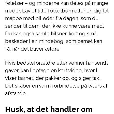
følelser – og minderne kan deles på mange
måder. Lav et lille fotoalbum eller en digital
mappe med billeder fra dagen, som du
sender til dem, der ikke kunne være med.
Du kan også samle hilsner, kort og små
beskeder i en mindebog, som barnet kan
få, når det bliver ældre.
Hvis bedsteforældre eller venner har sendt
gaver, kan I optage en kort video, hvor I
viser barnet, der pakker op, og siger tak.
Det skaber en varm forbindelse på tværs af
afstande.
Husk, at det handler om