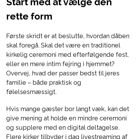
Start med at vælge den
rette form
Første skridt er at beslutte, hvordan dåben
skal foregå. Skal det være en traditionel
kirkelig ceremoni med efterfølgende fest,
eller en mere intim fejring i hjemmet?
Overvej, hvad der passer bedst til jeres
familie – både praktisk og
følelsesmæssigt.
Hvis mange gæster bor langt væk, kan det
give mening at holde en mindre ceremoni
og supplere med en digital deltagelse.
Flere kirker tilbyder i dag livestreaming af