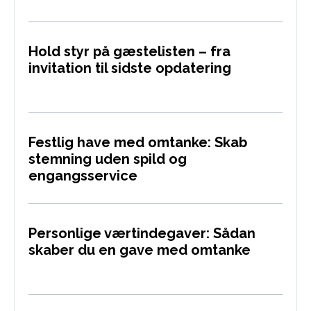
Hold styr på gæstelisten – fra
invitation til sidste opdatering
Festlig have med omtanke: Skab
stemning uden spild og
engangsservice
Personlige værtindegaver: Sådan
skaber du en gave med omtanke