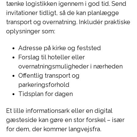
tænke logistikken igennem i god tid. Send
invitationer tidligt, så de kan planlægge
transport og overnatning. Inkludér praktiske
oplysninger som:
Adresse på kirke og feststed
Forslag til hoteller eller
overnatningsmuligheder i nærheden
Offentlig transport og
parkeringsforhold
Tidsplan for dagen
Et lille informationsark eller en digital
gæsteside kan gøre en stor forskel – især
for dem, der kommer langvejsfra.