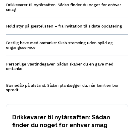
Drikkevarer til nytårsaften: Sådan finder du noget for enhver
smag
Hold styr på gæstelisten – fra invitation til sidste opdatering
Festlig have med omtanke: Skab stemning uden spild og
engangsservice
Personlige værtindegaver: Sådan skaber du en gave med
omtanke
Barnedåb på afstand: Sådan planlægger du, når familien bor
spredt
Drikkevarer til nytårsaften: Sådan
finder du noget for enhver smag