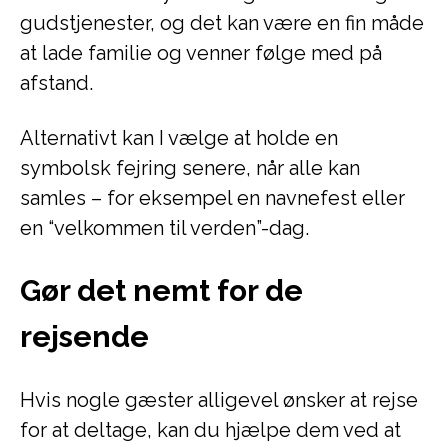
gudstjenester, og det kan være en fin måde
at lade familie og venner følge med på
afstand.
Alternativt kan I vælge at holde en
symbolsk fejring senere, når alle kan
samles – for eksempel en navnefest eller
en “velkommen til verden”-dag.
Gør det nemt for de
rejsende
Hvis nogle gæster alligevel ønsker at rejse
for at deltage, kan du hjælpe dem ved at