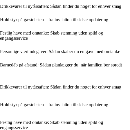
Drikkevarer til nytårsaften: Sådan finder du noget for enhver smag
Hold styr på gæstelisten – fra invitation til sidste opdatering
Festlig have med omtanke: Skab stemning uden spild og
engangsservice
Personlige værtindegaver: Sådan skaber du en gave med omtanke
Barnedåb på afstand: Sådan planlægger du, når familien bor spredt
Drikkevarer til nytårsaften: Sådan finder du noget for enhver smag
Hold styr på gæstelisten – fra invitation til sidste opdatering
Festlig have med omtanke: Skab stemning uden spild og
engangsservice